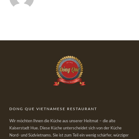
DONG QUE VIETNAMESE RESTAURANT
Wir möchten Ihnen die Küche aus unserer Heitmat – die alte
Kaiserstadt Hue. Diese Küche unterscheidet sich von der Küche
Nord- und Südvietnams. Sie ist zum Teil ein wenig schärfer, würziger